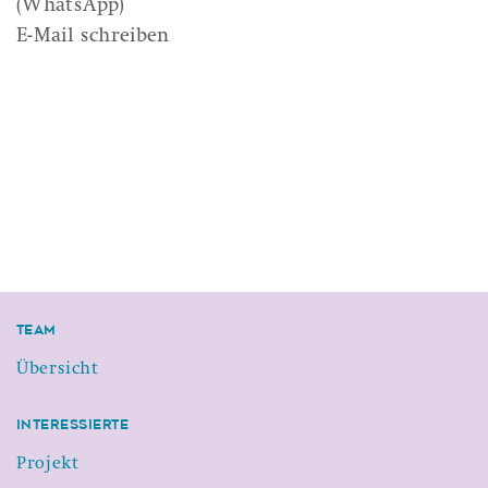
(WhatsApp)
E-Mail schreiben
Team
Übersicht
Interessierte
Projekt