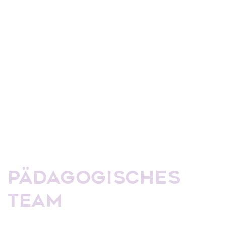
Pädagogisches
Team