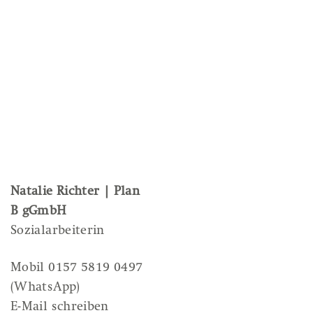
Ihr direkter Kontakt zu
ANDANTE
Natalie Richter | Plan
B gGmbH
Sozialarbeiterin
Mobil 0157 5819 0497
(WhatsApp)
E-Mail schreiben