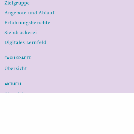
Zielgruppe
Angebote und Ablauf
Erfahrungsberichte
Siebdruckerei
Digitales Lernfeld
Fachkräfte
Übersicht
Aktuell
Übersicht
Service
Ansprechpersonen
Netzwerk