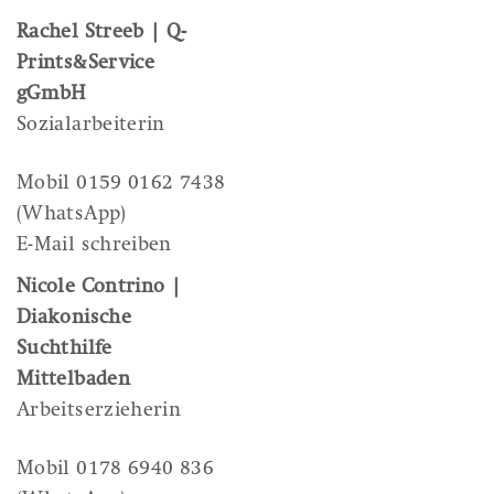
Rachel Streeb | Q-
Prints&Service
gGmbH
Sozialarbeiterin
Mobil 0159 0162 7438
(WhatsApp)
E-Mail schreiben
Nicole Contrino |
Diakonische
Suchthilfe
Mittelbaden
Arbeitserzieherin
Mobil 0178 6940 836